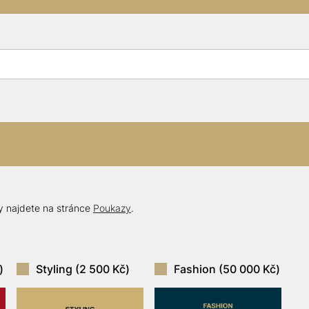
 najdete na stránce
Poukazy
.
)
Styling (2 500 Kč)
Fashion (50 000 Kč)