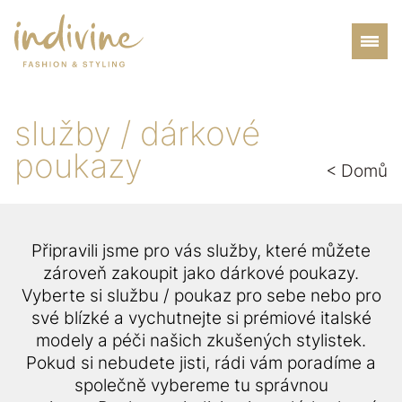
služby / dárkové
poukazy
< Domů
Připravili jsme pro vás služby, které můžete
zároveň zakoupit jako dárkové poukazy.
Vyberte si službu / poukaz pro sebe nebo pro
své blízké a vychutnejte si prémiové italské
modely a péči našich zkušených stylistek.
Pokud si nebudete jisti, rádi vám poradíme a
společně vybereme tu správnou