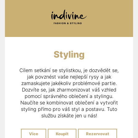
Styling
Cílem setkání se stylistkou, je dozvědět se,
jak povznést vaše nejlepší rysy a jak
zamaskujete jakékoliv problémové partie.
Dozvíte se, jak zharmonizovat váš vzhled
pomocí správného oblečení a stylingu.
Naučíte se kombinovat oblečení a vytvořit
styling přímo pro váš styl a postavu. Tuto
službu získáte jen u nás!
Více
Koupit
Rezervovat