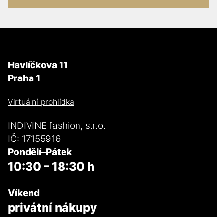
Havlíčkova 11
Praha 1
Virtuální prohlídka
INDIVINE fashion, s.r.o.
IČ: 17155916
Pondělí–Pátek
10:30 – 18:30 h
Víkend
privátní nákupy