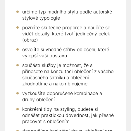
určíme typ módního stylu podle autorské
stylové typologie
poznáte skutečné proporce a naučíte se
vidět detaily, které tvoří jedinečný celek
(obraz)
osvojíte si vhodné střihy oblečení, které
vylepší vaši postavu
součástí služby je možnost, že si
přinesete na konzultaci oblečení z vašeho
současného šatníku a oblečení
zhodnotíme a nakombinujeme
vyzkoušíte doporučené kombinace a
druhy oblečení
konkrétní tipy na styling, budete si
odnášet praktickou dovednost, jak přesně
pracovat s oblečením