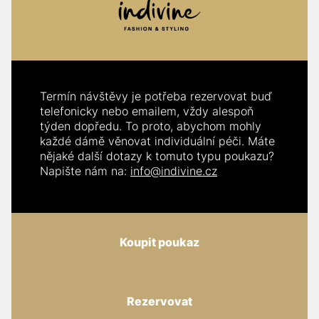
Termín návštěvy je potřeba rezervovat buď
telefonicky nebo emailem, vždy alespoň
týden dopředu. To proto, abychom mohly
každé dámě věnovat individuální péči. Máte
nějaké další dotazy k tomuto typu poukazu?
Napište nám na:
info@indivine.cz
Koupit poukaz
Rezervovat